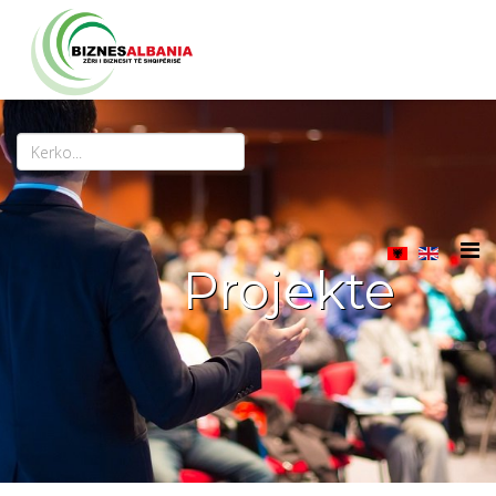
Projekte