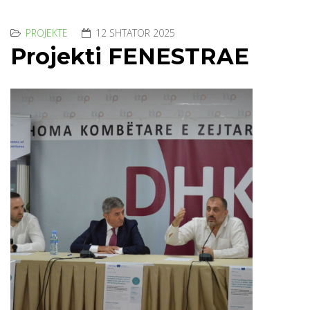
PROJEKTE
12 SHTATOR 2025
Projekti FENESTRAE